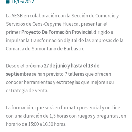
16/06/2022
La AESB en colaboración con la Sección de Comercio y
Servicios de Ceos-Cepyme Huesca, presentan el
primer
Proyecto De Formación Provincial
dirigido a
impulsar la transformación digital de las empresas de la
Comarca de Somontano de Barbastro.
Desde el próximo
27 de junio y hasta el 13 de
septiembre
se han previsto
7 talleres
que ofrecen
conocer herramientas y estrategias que mejoren su
estrategia de venta.
La formación, que será en formato presencial y on-line
con una duración de 1,5 horas con ruegos y preguntas, en
horario de 15:00 a 16:30 horas.