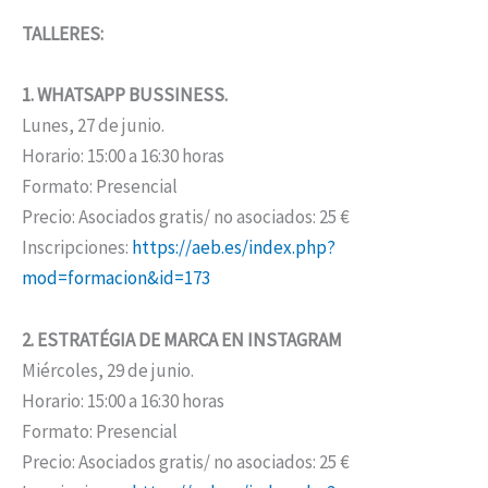
TALLERES:
1. WHATSAPP BUSSINESS.
Lunes, 27 de junio.
Horario: 15:00 a 16:30 horas
Formato: Presencial
Precio: Asociados gratis/ no asociados: 25 €
Inscripciones:
https://aeb.es/index.php?
mod=formacion&id=173
2. ESTRATÉGIA DE MARCA EN INSTAGRAM
Miércoles, 29 de junio.
Horario: 15:00 a 16:30 horas
Formato: Presencial
Precio: Asociados gratis/ no asociados: 25 €