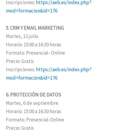
Inscripciones:
https://aeb.es/index.php?
mod=formacion&id=176
5. CRM Y EMAIL MARKETING
Martes, 12 julio.
Horario: 15:00 a 16:30 horas
Formato: Presencial- Online
Precio: Gratis
Inscripciones:
https://aeb.es/index.php?
mod=formacion&id=176
6. PROTECCIÓN DE DATOS
Martes, 6 de septiembre.
Horario: 15:00 a 16:30 horas
Formato: Presencial-Online
Precio: Gratis