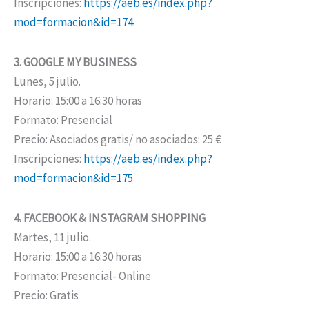
Inscripciones:
https://aeb.es/index.php?
mod=formacion&id=174
3. GOOGLE MY BUSINESS
Lunes, 5 julio.
Horario: 15:00 a 16:30 horas
Formato: Presencial
Precio: Asociados gratis/ no asociados: 25 €
Inscripciones:
https://aeb.es/index.php?
mod=formacion&id=175
4. FACEBOOK & INSTAGRAM SHOPPING
Martes, 11 julio.
Horario: 15:00 a 16:30 horas
Formato: Presencial- Online
Precio: Gratis