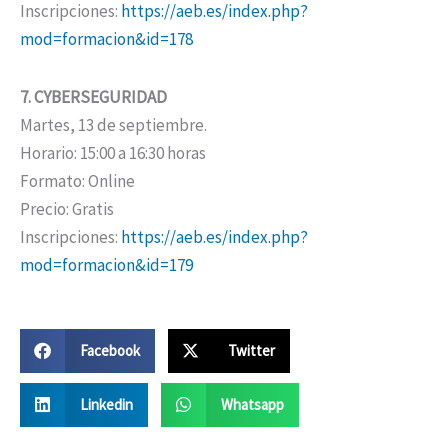
Inscripciones:
https://aeb.es/index.php?
mod=formacion&id=178
7. CYBERSEGURIDAD
Martes, 13 de septiembre.
Horario: 15:00 a 16:30 horas
Formato: Online
Precio: Gratis
Inscripciones:
https://aeb.es/index.php?
mod=formacion&id=179
Facebook
Twitter
Linkedin
Whatsapp