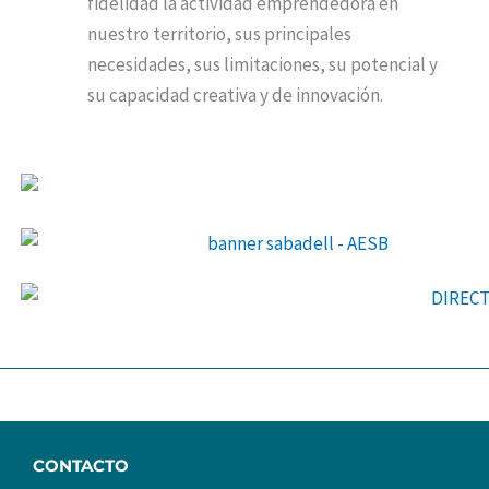
fidelidad la actividad emprendedora en
nuestro territorio, sus principales
necesidades, sus limitaciones, su potencial y
su capacidad creativa y de innovación.
CONTACTO