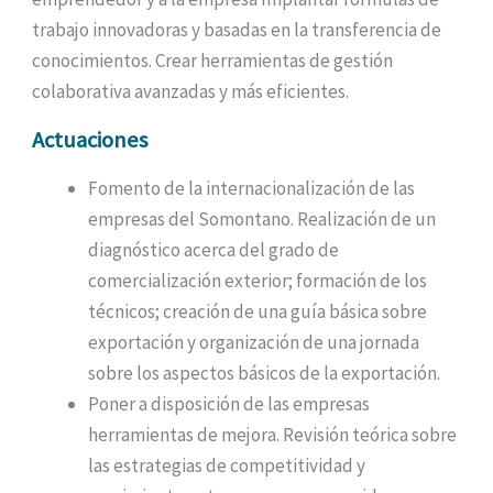
trabajo innovadoras y basadas en la transferencia de
conocimientos. Crear herramientas de gestión
colaborativa avanzadas y más eficientes.
Actuaciones
Fomento de la internacionalización de las
empresas del Somontano. Realización de un
diagnóstico acerca del grado de
comercialización exterior; formación de los
técnicos; creación de una guía básica sobre
exportación y organización de una jornada
sobre los aspectos básicos de la exportación.
Poner a disposición de las empresas
herramientas de mejora. Revisión teórica sobre
las estrategias de competitividad y