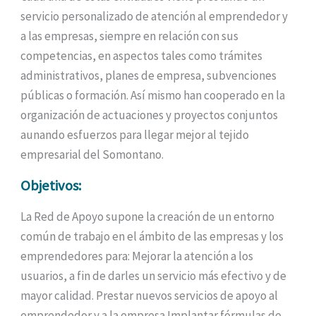
servicio personalizado de atención al emprendedor y
a las empresas, siempre en relación con sus
competencias, en aspectos tales como trámites
administrativos, planes de empresa, subvenciones
públicas o formación. Así mismo han cooperado en la
organización de actuaciones y proyectos conjuntos
aunando esfuerzos para llegar mejor al tejido
empresarial del Somontano.
Objetivos:
La Red de Apoyo supone la creación de un entorno
común de trabajo en el ámbito de las empresas y los
emprendedores para: Mejorar la atención a los
usuarios, a fin de darles un servicio más efectivo y de
mayor calidad. Prestar nuevos servicios de apoyo al
emprendedor y a la empresa Implantar fórmulas de