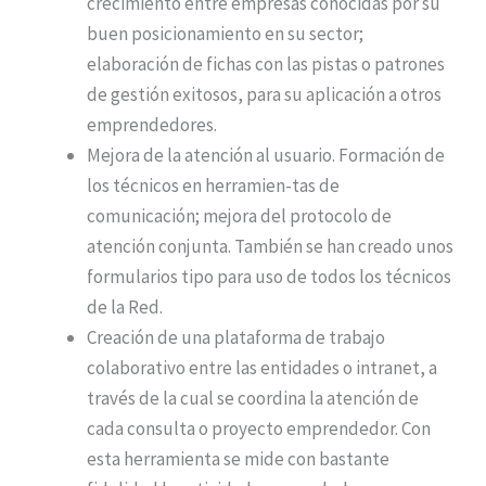
crecimiento entre empresas conocidas por su
buen posicionamiento en su sector;
elaboración de fichas con las pistas o patrones
de gestión exitosos, para su aplicación a otros
emprendedores.
Mejora de la atención al usuario. Formación de
los técnicos en herramien-tas de
comunicación; mejora del protocolo de
atención conjunta. También se han creado unos
formularios tipo para uso de todos los técnicos
de la Red.
Creación de una plataforma de trabajo
colaborativo entre las entidades o intranet, a
través de la cual se coordina la atención de
cada consulta o proyecto emprendedor. Con
esta herramienta se mide con bastante