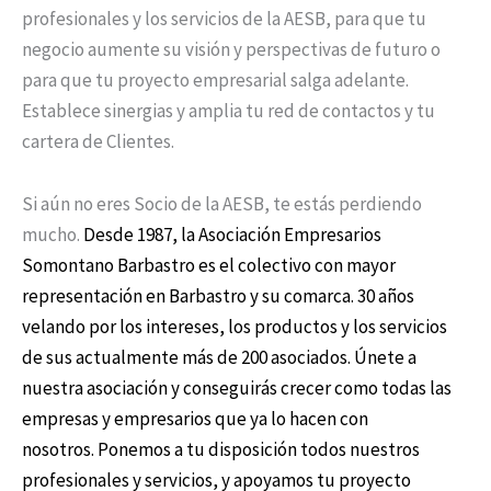
profesionales y los servicios de la AESB, para que tu
negocio aumente su visión y perspectivas de futuro o
para que tu proyecto empresarial salga adelante.
Establece sinergias y amplia tu red de contactos y tu
cartera de Clientes.
Si aún no eres Socio de la AESB, te estás perdiendo
mucho.
Desde 1987, la Asociación Empresarios
Somontano Barbastro es el colectivo con mayor
representación en Barbastro y su comarca.
30 años
velando por los intereses, los productos y los servicios
de sus actualmente más de 200 asociados.
Únete a
nuestra asociación y conseguirás crecer como todas las
empresas y empresarios que ya lo hacen con
nosotros.
Ponemos a tu disposición todos nuestros
profesionales y servicios, y apoyamos tu proyecto