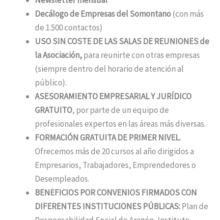
Newsletter mensual
Decálogo de Empresas del Somontano
(con más
de 1.500 contactos)
USO SIN COSTE DE LAS SALAS DE REUNIONES de
la Asociación,
para reunirte con otras empresas
(siempre dentro del horario de atención al
público).
ASESORAMIENTO EMPRESARIAL Y JURÍDICO
GRATUITO
, por parte de un equipo de
profesionales expertos en las áreas más diversas.
FORMACIÓN GRATUITA DE PRIMER NIVEL.
Ofrecemos más de 20 cursos al año dirigidos a
Empresarios, Trabajadores, Emprendedores o
Desempleados.
BENEFICIOS POR CONVENIOS FIRMADOS CON
DIFERENTES INSTITUCIONES PÚBLICAS:
Plan de