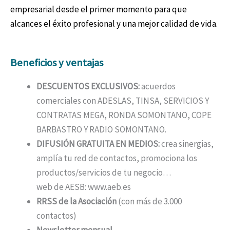
empresarial desde el primer momento para que
alcances el éxito profesional y una mejor calidad de vida.
Beneficios y ventajas
DESCUENTOS EXCLUSIVOS:
acuerdos
comerciales con ADESLAS, TINSA, SERVICIOS Y
CONTRATAS MEGA, RONDA SOMONTANO, COPE
BARBASTRO Y RADIO SOMONTANO.
DIFUSIÓN GRATUITA EN MEDIOS:
crea sinergias,
amplía tu red de contactos, promociona los
productos/servicios de tu negocio…
web de AESB: www.aeb.es
RRSS de la Asociación
(con más de 3.000
contactos)