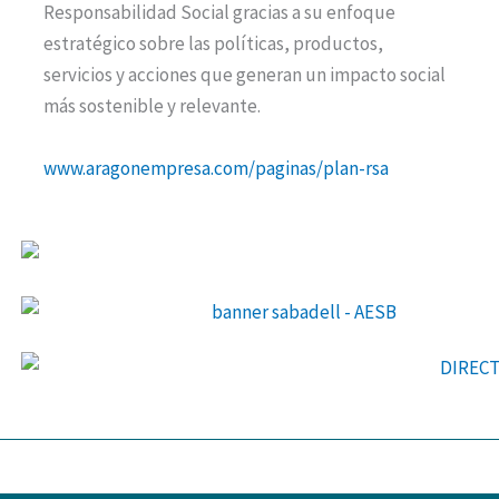
Responsabilidad Social gracias a su enfoque
estratégico sobre las políticas, productos,
servicios y acciones que generan un impacto social
más sostenible y relevante.
www.aragonempresa.com/paginas/plan-rsa