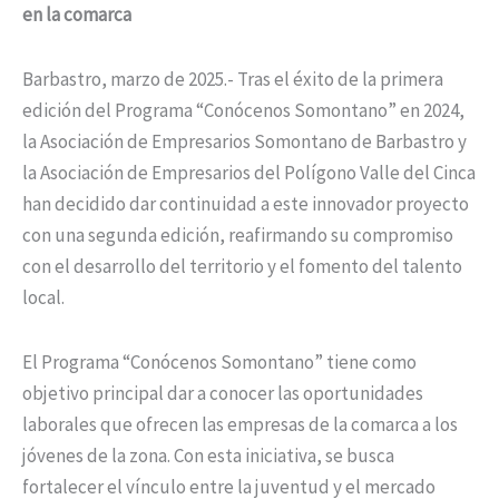
en la comarca
Barbastro, marzo de 2025.- Tras el éxito de la primera
edición del Programa “Conócenos Somontano” en 2024,
la Asociación de Empresarios Somontano de Barbastro y
la Asociación de Empresarios del Polígono Valle del Cinca
han decidido dar continuidad a este innovador proyecto
con una segunda edición, reafirmando su compromiso
con el desarrollo del territorio y el fomento del talento
local.
El Programa “Conócenos Somontano” tiene como
objetivo principal dar a conocer las oportunidades
laborales que ofrecen las empresas de la comarca a los
jóvenes de la zona. Con esta iniciativa, se busca
fortalecer el vínculo entre la juventud y el mercado