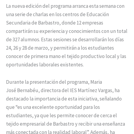
La nueva edición del programa arranca esta semana con
una serie de charlas en los centros de Educación
Secundaria de Barbastro, donde 12 empresas
compartirán su experiencia y conocimientos con un total
de 327 alumnos. Estas sesiones se desarrollarán los días
24, 26 y 28 de marzo, y permitirán a los estudiantes
conocer de primera mano el tejido productivo local y las
oportunidades laborales existentes.
Durante la presentación del programa, Maria
José Bernabéu, directora del IES Martínez Vargas, ha
destacado la importancia de esta iniciativa, señalando
que “es una excelente oportunidad para los
estudiantes, ya que les permite conocer de cerca el
tejido empresarial de Barbastro y recibir una enseñanza
más conectada con la realidad laboral”. Además, ha