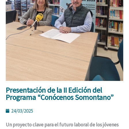
Presentación de la II Edición del
Programa “Conócenos Somontano”
24/03/2025
Un proyecto clave para el futuro laboral de los jóvenes