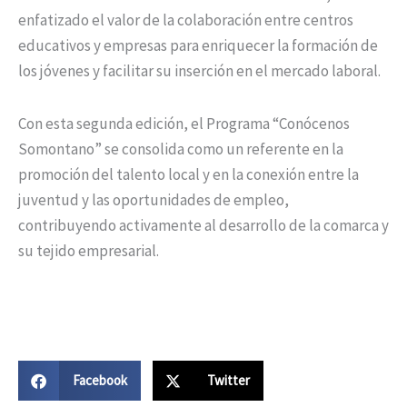
enfatizado el valor de la colaboración entre centros
educativos y empresas para enriquecer la formación de
los jóvenes y facilitar su inserción en el mercado laboral.
Con esta segunda edición, el Programa “Conócenos
Somontano” se consolida como un referente en la
promoción del talento local y en la conexión entre la
juventud y las oportunidades de empleo,
contribuyendo activamente al desarrollo de la comarca y
su tejido empresarial.
Facebook
Twitter