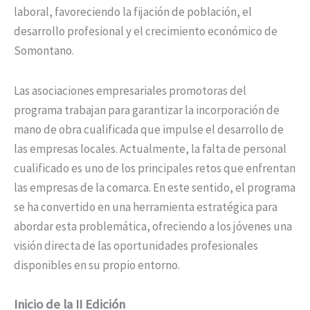
laboral, favoreciendo la fijación de población, el
desarrollo profesional y el crecimiento económico de
Somontano.
Las asociaciones empresariales promotoras del
programa trabajan para garantizar la incorporación de
mano de obra cualificada que impulse el desarrollo de
las empresas locales. Actualmente, la falta de personal
cualificado es uno de los principales retos que enfrentan
las empresas de la comarca. En este sentido, el programa
se ha convertido en una herramienta estratégica para
abordar esta problemática, ofreciendo a los jóvenes una
visión directa de las oportunidades profesionales
disponibles en su propio entorno.
Inicio de la II Edición