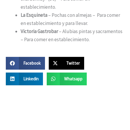
establecimiento.
La Esquineta
– Pochas con almejas – Para comer
en establecimiento y para llevar.
Victoria Gastrobar
– Alubias pintas y sacramentos
– Para comer en establecimiento.
Facebook
Twitter
Linkedin
Whatsapp