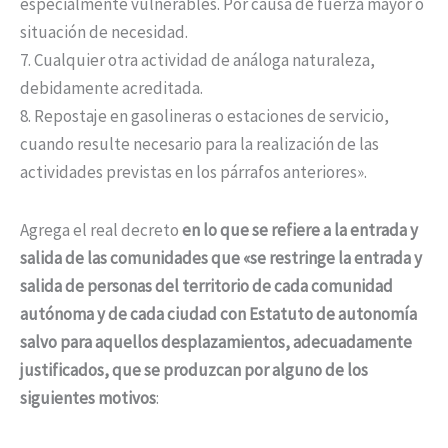
especialmente vulnerables. Por causa de fuerza mayor o
situación de necesidad.
7. Cualquier otra actividad de análoga naturaleza,
debidamente acreditada.
8. Repostaje en gasolineras o estaciones de servicio,
cuando resulte necesario para la realización de las
actividades previstas en los párrafos anteriores».
Agrega el real decreto
en lo que se refiere a la entrada y
salida de las comunidades que «se restringe la entrada y
salida de personas del territorio de cada comunidad
autónoma y de cada ciudad con Estatuto de autonomía
salvo para aquellos desplazamientos, adecuadamente
justificados, que se produzcan por alguno de los
siguientes motivos
: