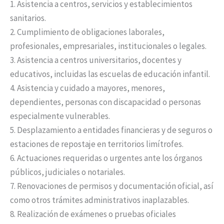
1. Asistencia a centros, servicios y establecimientos
sanitarios.
2. Cumplimiento de obligaciones laborales,
profesionales, empresariales, institucionales o legales.
3. Asistencia a centros universitarios, docentes y
educativos, incluidas las escuelas de educación infantil.
4. Asistencia y cuidado a mayores, menores,
dependientes, personas con discapacidad o personas
especialmente vulnerables.
5. Desplazamiento a entidades financieras y de seguros o
estaciones de repostaje en territorios limítrofes.
6. Actuaciones requeridas o urgentes ante los órganos
públicos, judiciales o notariales.
7. Renovaciones de permisos y documentación oficial, así
como otros trámites administrativos inaplazables.
8. Realización de exámenes o pruebas oficiales