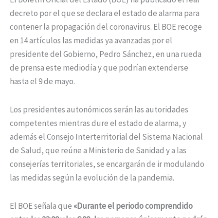
decreto por el que se declara el estado de alarma para
contener la propagación del coronavirus. El BOE recoge
en 14 artículos las medidas ya avanzadas por el
presidente del Gobierno, Pedro Sánchez, en una rueda
de prensa este mediodía y que podrían extenderse
hasta el 9 de mayo.
Los presidentes autonómicos serán las autoridades
competentes mientras dure el estado de alarma, y
además el Consejo Interterritorial del Sistema Nacional
de Salud, que reúne a Ministerio de Sanidad y a las
consejerías territoriales, se encargarán de ir modulando
las medidas según la evolución de la pandemia.
El BOE señala que
«Durante el periodo comprendido