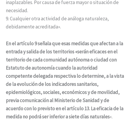
inaplazables. Por causa de fuerza mayor o situación de
necesidad.
9. Cualquier otra actividad de análoga naturaleza,
debidamente acreditada».
En el artículo 9 señala que esas medidas que afectan a la
entrada y salida de los territorios «serán eficaces en el
territorio de cada comunidad autónoma o ciudad con
Estatuto de autonomía cuando la autoridad
competente delegada respectiva lo determine, a la vista
de la evolución de los indicadores sanitarios,
epidemiológicos, sociales, económicos y de movilidad,
previa comunicación al Ministerio de Sanidad y de
acuerdo con lo previsto en el artículo 13. La eficacia de la
medida no podrá ser inferior a siete días naturales
«.