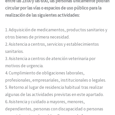
entre las 23:00 y las 6:00, las personas únicamente podrán
circular por las vías o espacios de uso público para la
realización de las siguientes actividades:
1. Adquisición de medicamentos, productos sanitarios y
otros bienes de primera necesidad.
2. Asistencia a centros, servicios y establecimientos
sanitarios.
3. Asistencia a centros de atención veterinaria por
motivos de urgencia.
4. Cumplimiento de obligaciones laborales,
profesionales, empresariales, institucionales o legales.
5. Retorno al lugar de residencia habitual tras realizar
algunas de las actividades previstas en este apartado.
6. Asistencia y cuidado a mayores, menores,
dependientes, personas con discapacidad o personas