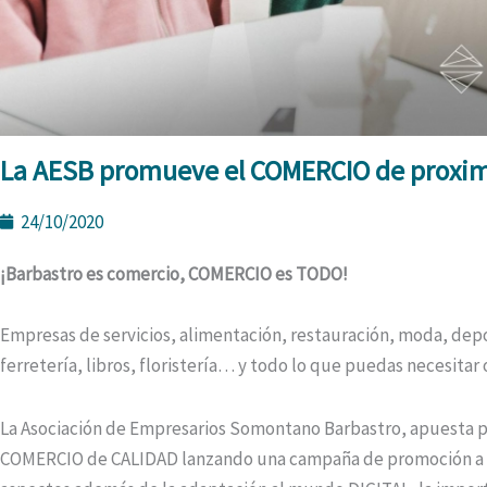
La AESB promueve el COMERCIO de proxi
24/10/2020
¡Barbastro es comercio, COMERCIO es TODO!
Empresas de servicios, alimentación, restauración, moda, depor
ferretería, libros, floristería… y todo lo que puedas necesitar
La Asociación de Empresarios Somontano Barbastro, apuesta
COMERCIO de CALIDAD lanzando una campaña de promoción a tr