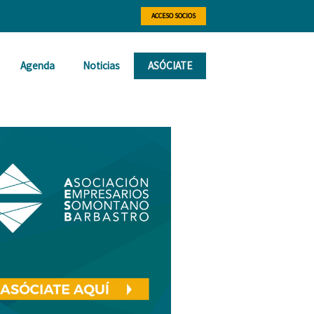
ACCESO SOCIOS
Agenda
Noticias
ASÓCIATE