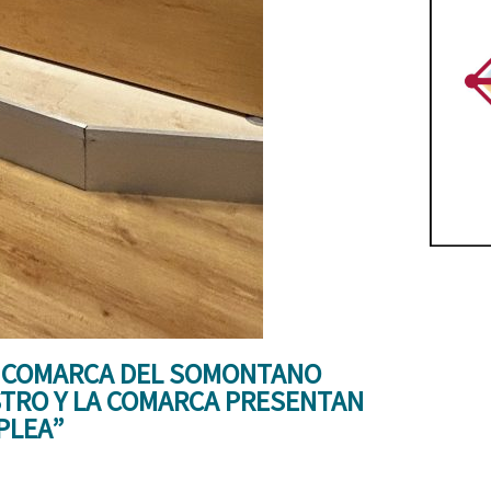
A COMARCA DEL SOMONTANO
TRO Y LA COMARCA PRESENTAN
PLEA”