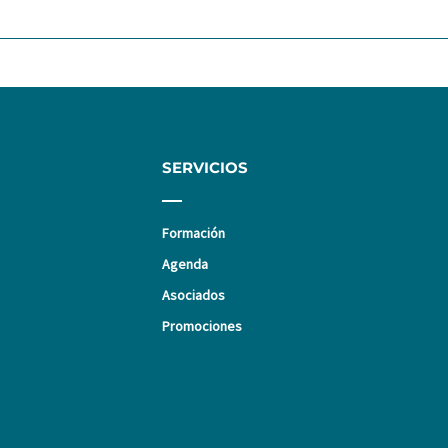
SERVICIOS
Formación
Agenda
Asociados
Promociones