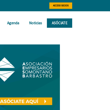
ACCESO SOCIOS
Agenda
Noticias
ASÓCIATE