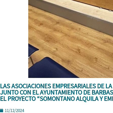
LAS ASOCIACIONES EMPRESARIALES DE L
JUNTO CON EL AYUNTAMIENTO DE BARBAS
EL PROYECTO “SOMONTANO ALQUILA Y EM
11/12/2024