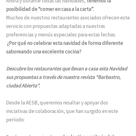
Ahora y durante todas las navidades,
tenemos la
posibilidad de “comer en casa a la carta”.
Muchos de nuestros restaurantes asociados ofrecen este
servicio con propuestas adaptadas a nuestras
preferencias y menús especiales para estas fechas.
¿Por qué no celebrar esta navidad de forma diferente
saboreando una excelente cocina?
Descubre los restaurantes que llevan a casa esta Navidad
sus propuestas a través de nuestra revista “Barbastro,
ciudad Abierta”.
Desde la AESB, queremos resaltar y apoyar dos
iniciativas de colaboración, que han surgido en este
período: