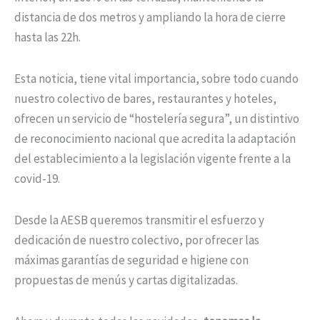
distancia de dos metros y ampliando la hora de cierre
hasta las 22h.
Esta noticia, tiene vital importancia, sobre todo cuando
nuestro colectivo de bares, restaurantes y hoteles,
ofrecen un servicio de “hostelería segura”, un distintivo
de reconocimiento nacional que acredita la adaptación
del establecimiento a la legislación vigente frente a la
covid-19.
Desde la AESB queremos transmitir el esfuerzo y
dedicación de nuestro colectivo, por ofrecer las
máximas garantías de seguridad e higiene con
propuestas de menús y cartas digitalizadas.