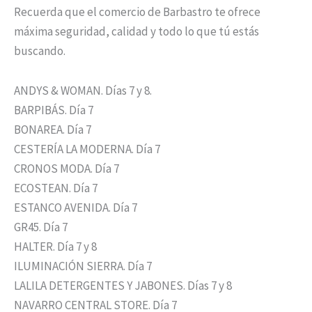
Recuerda que el comercio de Barbastro te ofrece
máxima seguridad, calidad y todo lo que tú estás
buscando.
ANDYS & WOMAN. Días 7 y 8.
BARPIBÁS. Día 7
BONAREA. Día 7
CESTERÍA LA MODERNA. Día 7
CRONOS MODA. Día 7
ECOSTEAN. Día 7
ESTANCO AVENIDA. Día 7
GR45. Día 7
HALTER. Día 7 y 8
ILUMINACIÓN SIERRA. Día 7
LALILA DETERGENTES Y JABONES. Días 7 y 8
NAVARRO CENTRAL STORE. Día 7