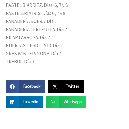
PASTEL BIARRITZ. Días 6, 7 y 8
PASTELERÍA IRIS. Días 6, 7 y 8
PANADERÍA BUERA. Día 7
PANADERÍA CEREZUELA. Día 7
PILAR LARROSA. Día 7
PUERTAS DESDE 1913. Día 7
SRES WINTER/NONA. Día 7
TRÉBOL. Día 7
Facebook
Twitter
Linkedin
Whatsapp