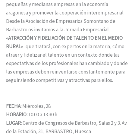
pequeñas y medianas empresas en la economía
aragonesa y promover la cooperación interempresarial.
Desde la Asociación de Empresarios Somontano de
Barbastro os invitamos a la Jornada Empresarial
«
ATRACCIÓN Y FIDELIACIÓN DE TALENTO EN EL MEDIO
RURAL
» que tratará, con expertos en la materia, cómo
atraer y fidelizar el talento en un contexto donde las
expectativas de los profesionales han cambiado y donde
las empresas deben reinventarse constantemente para
seguir siendo competitivas y atractivas para ellos.
FECHA:
Miércoles, 28
HORARIO:
10.00 a 13.30 h
LUGAR:
Centro de Congresos de Barbastro, Salas 2 y 3. Av.
de la Estación, 31, BARBASTRO, Huesca