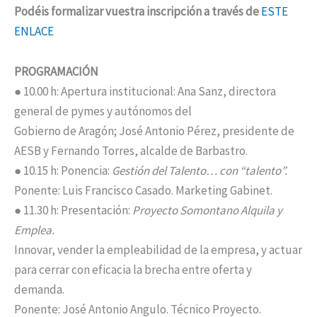
Podéis formalizar vuestra inscripción a través de
ESTE
ENLACE
PROGRAMACIÓN
● 10.00 h: Apertura institucional: Ana Sanz, directora
general de pymes y autónomos del
Gobierno de Aragón; José Antonio Pérez, presidente de
AESB y Fernando Torres, alcalde de Barbastro.
● 10.15 h: Ponencia:
Gestión del Talento… con “talento”.
Ponente: Luis Francisco Casado. Marketing Gabinet.
● 11.30 h: Presentación:
Proyecto Somontano Alquila y
Emplea.
Innovar, vender la empleabilidad de la empresa, y actuar
para cerrar con eficacia la brecha entre oferta y
demanda.
Ponente: José Antonio Angulo. Técnico Proyecto.