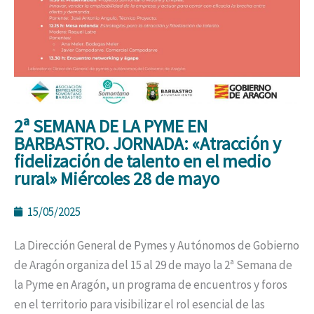
2ª SEMANA DE LA PYME EN
BARBASTRO. JORNADA: «Atracción y
fidelización de talento en el medio
rural» Miércoles 28 de mayo
15/05/2025
La Dirección General de Pymes y Autónomos de Gobierno
de Aragón organiza del 15 al 29 de mayo la 2ª Semana de
la Pyme en Aragón, un programa de encuentros y foros
en el territorio para visibilizar el rol esencial de las