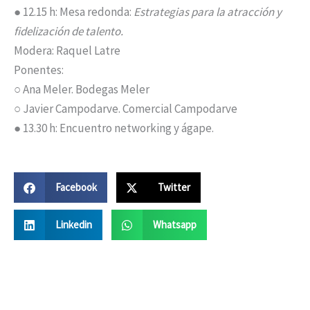
● 12.15 h: Mesa redonda:
Estrategias para la atracción y
fidelización de talento.
Modera: Raquel Latre
Ponentes:
○ Ana Meler. Bodegas Meler
○ Javier Campodarve. Comercial Campodarve
● 13.30 h: Encuentro networking y ágape.
Facebook
Twitter
Linkedin
Whatsapp