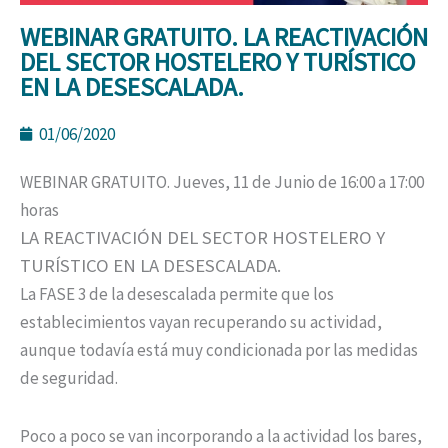
WEBINAR GRATUITO. LA REACTIVACIÓN
DEL SECTOR HOSTELERO Y TURÍSTICO
EN LA DESESCALADA.
01/06/2020
WEBINAR GRATUITO. Jueves, 11 de Junio de 16:00 a 17:00
horas
LA REACTIVACIÓN DEL SECTOR HOSTELERO Y
TURÍSTICO EN LA DESESCALADA.
La FASE 3 de la desescalada permite que los
establecimientos vayan recuperando su actividad,
aunque todavía está muy condicionada por las medidas
de seguridad.
Poco a poco se van incorporando a la actividad los bares,