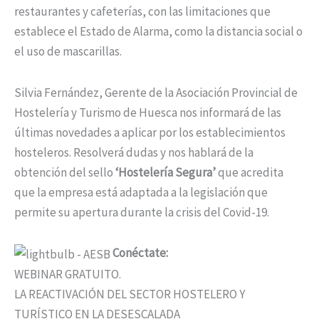
restaurantes y cafeterías, con las limitaciones que
establece el Estado de Alarma, como la distancia social o
el uso de mascarillas.
Silvia Fernández, Gerente de la Asociación Provincial de
Hostelería y Turismo de Huesca nos informará de las
últimas novedades a aplicar por los establecimientos
hosteleros. Resolverá dudas y nos hablará de la
obtención del sello
‘Hostelería Segura’
que acredita
que la empresa está adaptada a la legislación que
permite su apertura durante la crisis del Covid-19.
Conéctate:
WEBINAR GRATUITO.
LA REACTIVACIÓN DEL SECTOR HOSTELERO Y
TURÍSTICO EN LA DESESCALADA