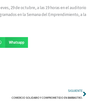
eves, 29 de octubre, a las 19 horas en el auditorio
rogramados en la Semana del Emprendimiento, a la
Whatsapp
Siguient
SIGUIENTE
COMERCIO SOLIDARIO Y COMPROMETIDO EN BARBASTRO.