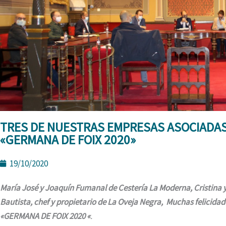
TRES DE NUESTRAS EMPRESAS ASOCIADAS
«GERMANA DE FOIX 2020»
19/10/2020
María José y Joaquín Fumanal de Cestería La Moderna, Cristina y
Bautista, chef y propietario de La Oveja Negra, Muchas felicida
«GERMANA DE FOIX 2020 «
.