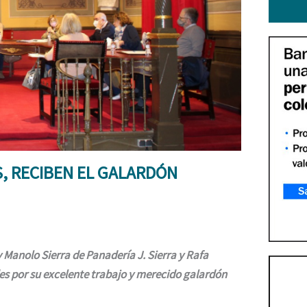
, RECIBEN EL GALARDÓN
 Manolo Sierra de Panadería J. Sierra y Rafa
des por su excelente trabajo y merecido galardón