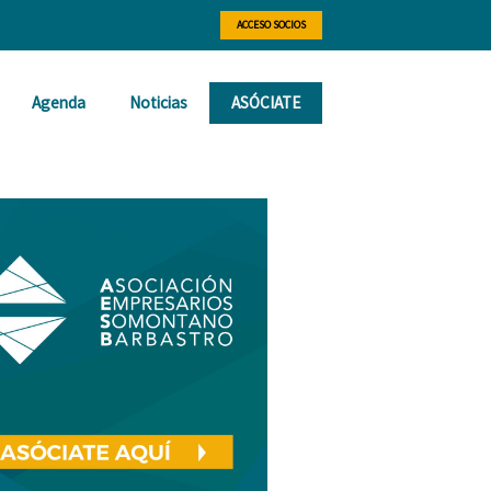
ACCESO SOCIOS
Agenda
Noticias
ASÓCIATE