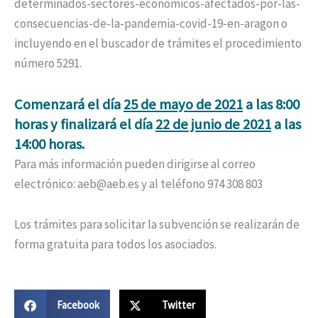
determinados-sectores-economicos-afectados-por-las-
consecuencias-de-la-pandemia-covid-19-en-aragon o
incluyendo en el buscador de trámites el procedimiento
número 5291.
Comenzará el día
25 de mayo de 2021
a las 8:00
horas y finalizará el día
22 de junio de 2021
a las
14:00 horas.
Para más información pueden dirigirse al correo
electrónico: aeb@aeb.es y al teléfono 974 308 803
Los trámites para solicitar la subvención se realizarán de
forma gratuita para todos los asociados.
Facebook
Twitter