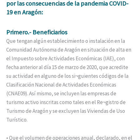
por las consecuencias de la pandemia COVID-
19 en Aragón:
Primero.- Beneficiarios
Que tengan algún establecimiento o instalación en la
Comunidad Autónoma de Aragón en situación de alta en
el Impuesto sobre Actividades Económicas (IAE), con
fecha anterior al día 15 de marzo de 2020, que acredite
su actividad en alguno de los si¬guientes códigos de la
Clasificación Nacional de Actividades Económicas
(CNAE09). Así mismo, se incluyen las empresas de
turismo activo inscritas como tales en el Re¬gistro de
Turismo de Aragón y se excluyen las Viviendas de Uso
Turístico.
• Que el volumen de operaciones anual, declarado, en el