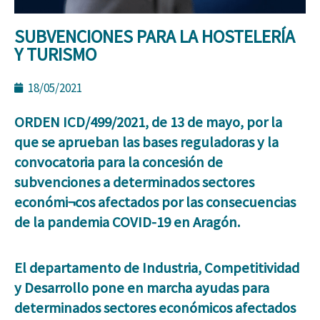
SUBVENCIONES PARA LA HOSTELERÍA
Y TURISMO
18/05/2021
ORDEN ICD/499/2021, de 13 de mayo, por la
que se aprueban las bases reguladoras y la
convocatoria para la concesión de
subvenciones a determinados sectores
económi¬cos afectados por las consecuencias
de la pandemia COVID-19 en Aragón.
El departamento de Industria, Competitividad
y Desarrollo pone en marcha ayudas para
determinados sectores económicos afectados