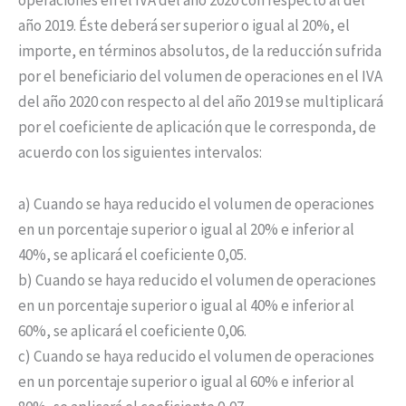
año 2019. Éste deberá ser superior o igual al 20%, el
importe, en términos absolutos, de la reducción sufrida
por el beneficiario del volumen de operaciones en el IVA
del año 2020 con respecto al del año 2019 se multiplicará
por el coeficiente de aplicación que le corresponda, de
acuerdo con los siguientes intervalos:
a) Cuando se haya reducido el volumen de operaciones
en un porcentaje superior o igual al 20% e inferior al
40%, se aplicará el coeficiente 0,05.
b) Cuando se haya reducido el volumen de operaciones
en un porcentaje superior o igual al 40% e inferior al
60%, se aplicará el coeficiente 0,06.
c) Cuando se haya reducido el volumen de operaciones
en un porcentaje superior o igual al 60% e inferior al