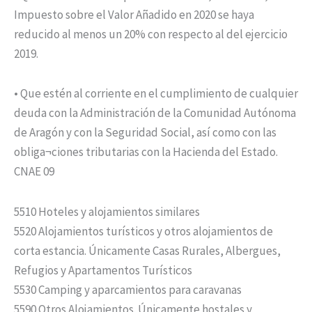
Impuesto sobre el Valor Añadido en 2020 se haya
reducido al menos un 20% con respecto al del ejercicio
2019.
• Que estén al corriente en el cumplimiento de cualquier
deuda con la Administración de la Comunidad Autónoma
de Aragón y con la Seguridad Social, así como con las
obliga¬ciones tributarias con la Hacienda del Estado.
CNAE 09
5510 Hoteles y alojamientos similares
5520 Alojamientos turísticos y otros alojamientos de
corta estancia. Únicamente Casas Rurales, Albergues,
Refugios y Apartamentos Turísticos
5530 Camping y aparcamientos para caravanas
5590 Otros Alojamientos. Únicamente hostales y