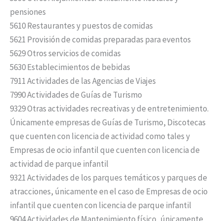
pensiones
5610 Restaurantes y puestos de comidas
5621 Provisión de comidas preparadas para eventos
5629 Otros servicios de comidas
5630 Establecimientos de bebidas
7911 Actividades de las Agencias de Viajes
7990 Actividades de Guías de Turismo
9329 Otras actividades recreativas y de entretenimiento.
Únicamente empresas de Guías de Turismo, Discotecas
que cuenten con licencia de actividad como tales y
Empresas de ocio infantil que cuenten con licencia de
actividad de parque infantil
9321 Actividades de los parques temáticos y parques de
atracciones, únicamente en el caso de Empresas de ocio
infantil que cuenten con licencia de parque infantil
9604 Actividades de Mantenimiento físico, únicamente