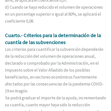
80%, se aplicará el coeficiente 0,07.
d) Cuando se haya reducido el volumen de operaciones
en un porcentaje superior o igual al 80%, se aplicará el
coeficiente 0,08.
Cuarto.- Criterios para la determinación de la
cuantía de las subvenciones
Los criterios para cuantificar la subvención dependerán
de la reducción del volumen de operaciones anual,
declarado o comprobado por la Administración, en el
Impuesto sobre el Valor Añadido de los posibles
beneficiarios, en sectores económicos fuertemente
afectados por las consecuencias de la pandemia COVID-
19 en Aragón.
Se podrá graduar el importe de la ayuda, incrementando
su cuantía, cuanto mayor haya sido la reducción