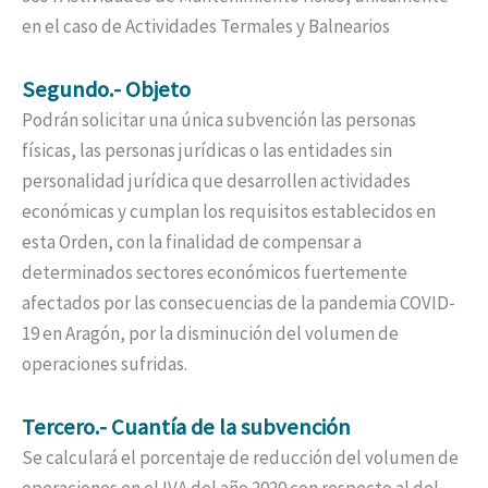
en el caso de Actividades Termales y Balnearios
Segundo.- Objeto
Podrán solicitar una única subvención las personas
físicas, las personas jurídicas o las entidades sin
personalidad jurídica que desarrollen actividades
económicas y cumplan los requisitos establecidos en
esta Orden, con la finalidad de compensar a
determinados sectores económicos fuertemente
afectados por las consecuencias de la pandemia COVID-
19 en Aragón, por la disminución del volumen de
operaciones sufridas.
Tercero.- Cuantía de la subvención
Se calculará el porcentaje de reducción del volumen de
operaciones en el IVA del año 2020 con respecto al del