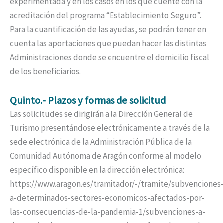
experimentada y en los casos en los que cuente con la
acreditación del programa “Establecimiento Seguro”.
Para la cuantificación de las ayudas, se podrán tener en
cuenta las aportaciones que puedan hacer las distintas
Administraciones donde se encuentre el domicilio fiscal
de los beneficiarios.
Quinto.- Plazos y formas de solicitud
Las solicitudes se dirigirán a la Dirección General de
Turismo presentándose electrónicamente a través de la
sede electrónica de la Administración Pública de la
Comunidad Autónoma de Aragón conforme al modelo
específico disponible en la dirección electrónica:
https://www.aragon.es/tramitador/-/tramite/subvenciones
a-determinados-sectores-economicos-afectados-por-
las-consecuencias-de-la-pandemia-1/subvenciones-a-