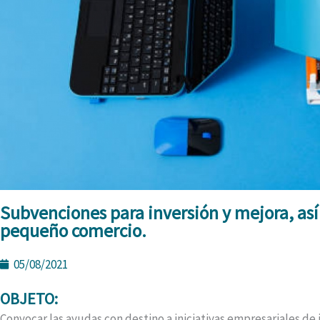
Subvenciones para inversión y mejora, así 
pequeño comercio.
05/08/2021
OBJETO:
Convocar las ayudas con destino a iniciativas empresariales de 