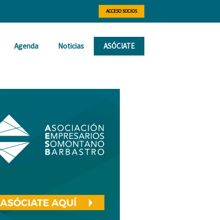
ACCESO SOCIOS
Agenda
Noticias
ASÓCIATE