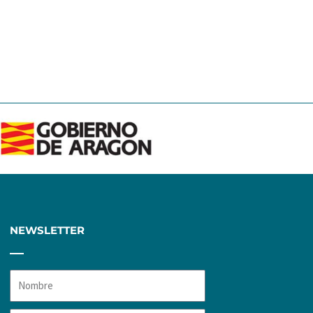
e
NEWSLETTER
Nombre