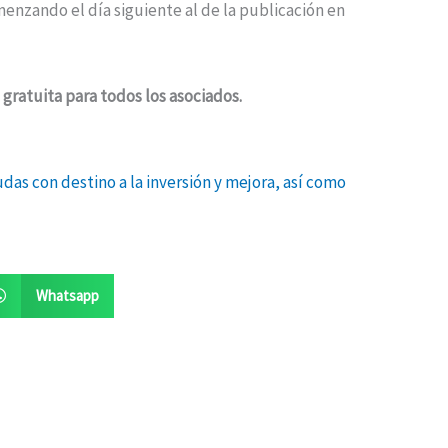
menzando el día siguiente al de la publicación en
 gratuita para todos los asociados.
das con destino a la inversión y mejora, así como
Whatsapp