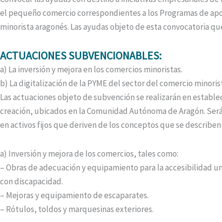
el pequeño comercio correspondientes a los Programas de apo
minorista aragonés. Las ayudas objeto de esta convocatoria qu
ACTUACIONES SUBVENCIONABLES:
a) La inversión y mejora en los comercios minoristas.
b) La digitalización de la PYME del sector del comercio minoris
Las actuaciones objeto de subvención se realizarán en estable
creación, ubicados en la Comunidad Autónoma de Aragón. Será
en activos fijos que deriven de los conceptos que se describen
a) Inversión y mejora de los comercios, tales como:
– Obras de adecuación y equipamiento para la accesibilidad uni
con discapacidad.
– Mejoras y equipamiento de escaparates.
– Rótulos, toldos y marquesinas exteriores.