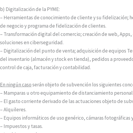
b) Digitalización de la PYME:
– Herramientas de conocimiento de cliente y su fidelización; h
de negocio y programa de fidelización de clientes.
– Transformación digital del comercio; creación de web, Apps,
soluciones en ciberseguridad.
– Digitalización del punto de venta; adquisición de equipos T
del inventario (almacén y stock en tienda), pedidos a proveedo
control de caja, facturación y contabilidad.
En ningún caso
serán objeto de subvención los siguientes conc
– Mamparas u otro equipamiento de distanciamiento personal o
– El gasto corriente derivado de las actuaciones objeto de sub
– Alquileres.
– Equipos informáticos de uso genérico, cámaras fotográficas y
– Impuestos y tasas.