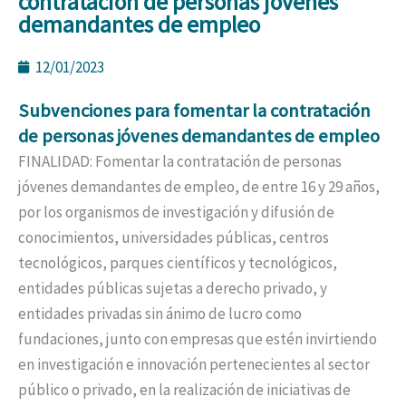
contratación de personas jóvenes
demandantes de empleo
12/01/2023
Subvenciones para fomentar la contratación
de personas jóvenes demandantes de empleo
FINALIDAD: Fomentar la contratación de personas
jóvenes demandantes de empleo, de entre 16 y 29 años,
por los organismos de investigación y difusión de
conocimientos, universidades públicas, centros
tecnológicos, parques científicos y tecnológicos,
entidades públicas sujetas a derecho privado, y
entidades privadas sin ánimo de lucro como
fundaciones, junto con empresas que estén invirtiendo
en investigación e innovación pertenecientes al sector
público o privado, en la realización de iniciativas de