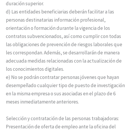
duración superior.
d) Las entidades beneficiarias deberán facilitar a las
personas destinatarias información profesional,
orientación o formación durante la vigencia de los
contratos subvencionados, así como cumplir con todas
las obligaciones de prevención de riesgos laborales que
les correspondan. Además, se desarrollarán de manera
adecuada medidas relacionadas con la actualización de
los conocimientos digitales.
e) No se podrán contratar personas jóvenes que hayan
desempeñado cualquier tipo de puesto de investigación
en la misma empresa o sus asociadas en el plazo de 6
meses inmediatamente anteriores.
Selección y contratación de las personas trabajadoras:
Presentación de oferta de empleo ante la oficina del