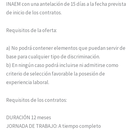
INAEM con una antelación de 15 días a la fecha prevista
de inicio de los contratos.
Requisitos de la oferta:
a) No podrá contener elementos que puedan servir de
base para cualquier tipo de discriminación.
b) En ningún caso podrá incluirse ni admitirse como
criterio de selección favorable la posesión de
experiencia laboral.
Requisitos de los contratos:
DURACIÓN 12 meses
JORNADA DE TRABAJO: A tiempo completo