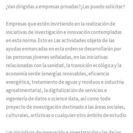
¿Van dirigidas a empresas privadas?¿Las puedo solicitar?
Empresas que estén invirtiendo en la realización de
iniciativas de investigación e innovación contempladas
en esta norma. Esto es Las actividades objeto de las
ayudas enmarcadas en esta orden se desarrollarán por
las personas jóvenes señaladas, en las iniciativas
relacionadas con la sanidad, la transición ecológica y la
economía verde (energías renovables, eficiencia
energética, tratamiento de aguas y residuos e industria
agroalimentaria), la digitalización de servicios e
ingeniería de datos o science data, así como todo
proyecto de investigación destinado a las áreas sociales,
culturales, artísticas o cualquier otro ámbito de estudio.
Las iniciativas de innovación e investigación y las de los