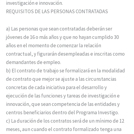
investigación e innovación.
REQUISITOS DE LAS PERSONAS CONTRATADAS
a) Las personas que sean contratadas deberán ser
jóvenes de 16 o más años y que no hayan cumplido 30
años en el momento de comenzar la relación
contractual, y figurarán desempleadas e inscritas como
demandantes de empleo.
b) El contrato de trabajo se formalizará en la modalidad
de contrato que mejor se ajuste a las circunstancias
concretas de cada iniciativa para el desarrollo y
ejecución de las funciones y tareas de investigación e
innovación, que sean competencia de las entidades y
centros beneficiarios dentro del Programa Investigo.
c) La duración de los contratos será de un mínimo de 12
meses, aun cuando el contrato formalizado tenga una