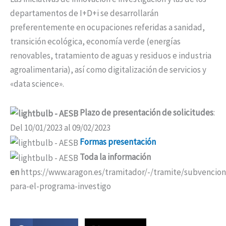
departamentos de I+D+i se desarrollarán
preferentemente en ocupaciones referidas a sanidad,
transición ecológica, economía verde (energías
renovables, tratamiento de aguas y residuos e industria
agroalimentaria), así como digitalización de servicios y
«data science».
Plazo de presentación de solicitudes
:
Del 10/01/2023 al 09/02/2023
Formas presentación
Toda la información
en
https://www.aragon.es/tramitador/-/tramite/subvencion
para-el-programa-investigo