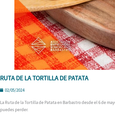
RUTA DE LA TORTILLA DE PATATA
02/05/2024
La Ruta de la Tortilla de Patata en Barbastro desde el 6 de may
puedes perder.