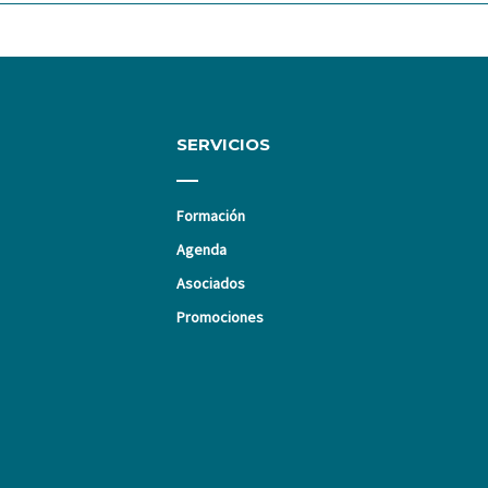
SERVICIOS
Formación
Agenda
Asociados
Promociones