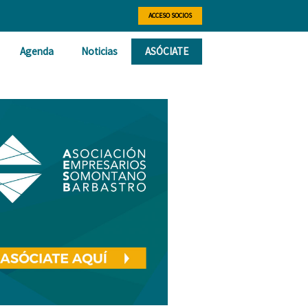
ACCESO SOCIOS
Agenda
Noticias
ASÓCIATE