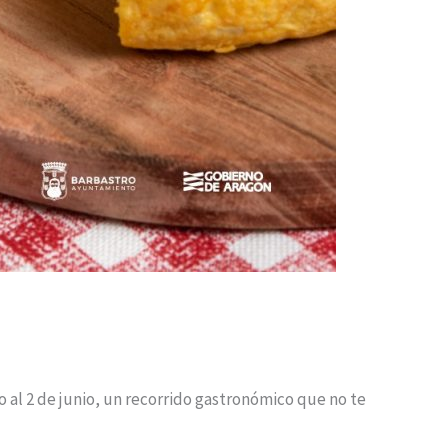
o al 2 de junio, un recorrido gastronómico que no te