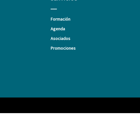
Formación
Agenda
Asociados
Promociones