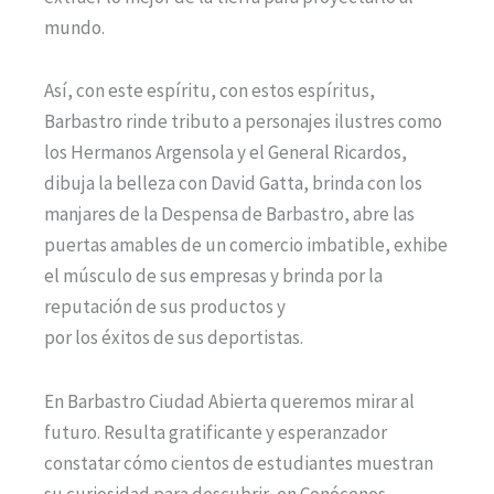
mundo.
Así, con este espíritu, con estos espíritus,
Barbastro rinde tributo a personajes ilustres como
los Hermanos Argensola y el General Ricardos,
dibuja la belleza con David Gatta, brinda con los
manjares de la Despensa de Barbastro, abre las
puertas amables de un comercio imbatible, exhibe
el músculo de sus empresas y brinda por la
reputación de sus productos y
por los éxitos de sus deportistas.
En Barbastro Ciudad Abierta queremos mirar al
futuro. Resulta gratificante y esperanzador
constatar cómo cientos de estudiantes muestran