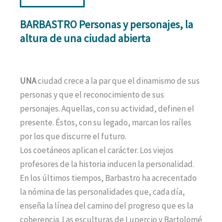
BARBASTRO Personas y personajes, la
altura de una ciudad abierta
UNA
ciudad crece a la par que el dinamismo de sus
personas y que el reconocimiento de sus
personajes. Aquellas, con su actividad, definen el
presente. Éstos, con su legado, marcan los raíles
por los que discurre el futuro.
Los coetáneos aplican el carácter. Los viejos
profesores de la historia inducen la personalidad.
En los últimos tiempos, Barbastro ha acrecentado
la nómina de las personalidades que, cada día,
enseña la línea del camino del progreso que es la
coherencia. Las esculturas de Lupercio y Bartolomé