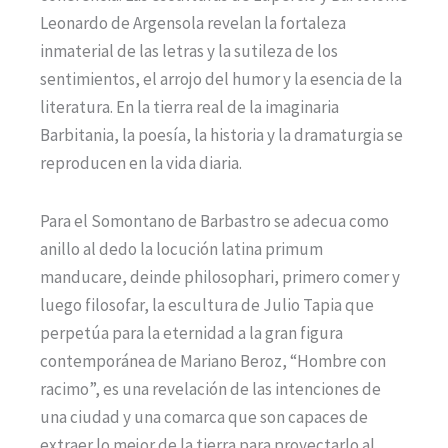
Leonardo de Argensola revelan la fortaleza
inmaterial de las letras y la sutileza de los
sentimientos, el arrojo del humor y la esencia de la
literatura. En la tierra real de la imaginaria
Barbitania, la poesía, la historia y la dramaturgia se
reproducen en la vida diaria.
Para el Somontano de Barbastro se adecua como
anillo al dedo la locución latina primum
manducare, deinde philosophari, primero comer y
luego filosofar, la escultura de Julio Tapia que
perpetúa para la eternidad a la gran figura
contemporánea de Mariano Beroz, “Hombre con
racimo”, es una revelación de las intenciones de
una ciudad y una comarca que son capaces de
extraer lo mejor de la tierra para proyectarlo al