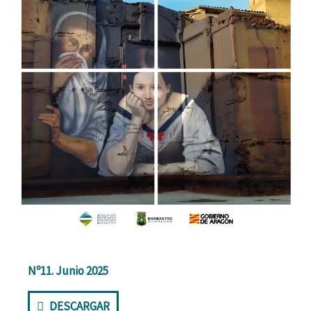
Nº11. Junio 2025
DESCARGAR