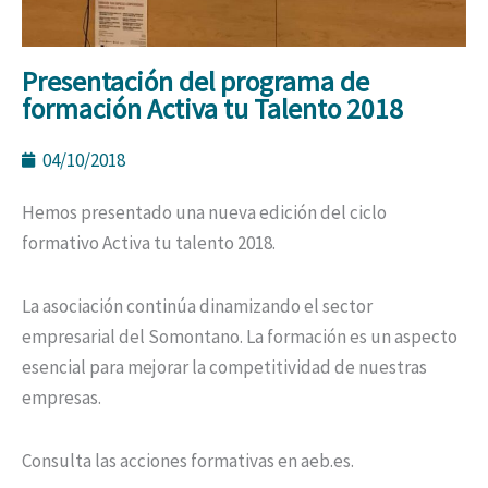
Presentación del programa de
formación Activa tu Talento 2018
04/10/2018
Hemos presentado una nueva edición del ciclo
formativo Activa tu talento 2018.
La asociación continúa dinamizando el sector
empresarial del Somontano. La formación es un aspecto
esencial para mejorar la competitividad de nuestras
empresas.
Consulta las acciones formativas en aeb.es.