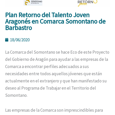
Plan Retorno del Talento Joven
Aragonés en Comarca Somontano de
Barbastro
18/06/2020
La Comarca del Somontano se hace Eco de este Proyecto
del Gobierno de Aragón para ayudar a las empresas de la
Comarca a encontrar perfiles adecuados a sus
necesidades entre todos aquellos jóvenes que están
actualmente en el extranjero y que han manifestado su
deseo al Programa de Trabajar en el Territorio del
Somontano.
Las empresas de la Comarca son imprescindibles para