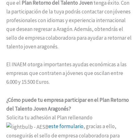
que el
Plan Retorno del Talento Joven
tenga éxito. Con
la participación de la tuya podrás contactar con jóvenes
profesionales con idiomas y experiencia internacional
que desean regresar a Aragón. Además, obtendrás el
sello de empresa colaboradora para ayudar a retornar el
talento joven aragonés.
El INAEM otorga importantes ayudas económicas a las
empresas que contraten a jóvenes que oscilan entre
6.000 y 15.500 Euros.
¿Cómo puede tu empresa participar en el Plan Retorno
del Talento Joven Aragonés?
Solicita tu adhesión al Plan rellenando
este formulario
, gracias a ello,
conseguirás el sello de empresa colaboradora para