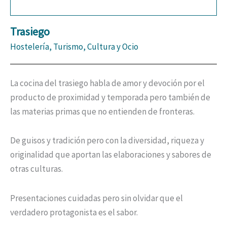
Trasiego
Hostelería, Turismo, Cultura y Ocio
La cocina del trasiego habla de amor y devoción por el
producto de proximidad y temporada pero también de
las materias primas que no entienden de fronteras.
De guisos y tradición pero con la diversidad, riqueza y
originalidad que aportan las elaboraciones y sabores de
otras culturas.
Presentaciones cuidadas pero sin olvidar que el
verdadero protagonista es el sabor.