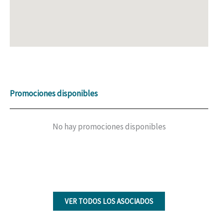
Promociones disponibles
No hay promociones disponibles
VER TODOS LOS ASOCIADOS