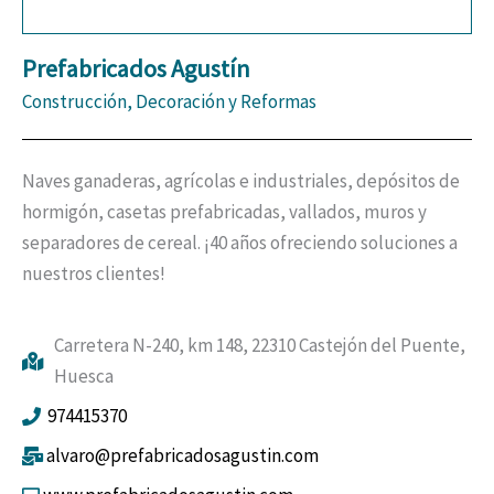
Prefabricados Agustín
Construcción, Decoración y Reformas
Naves ganaderas, agrícolas e industriales, depósitos de
hormigón, casetas prefabricadas, vallados, muros y
separadores de cereal. ¡40 años ofreciendo soluciones a
nuestros clientes!
Carretera N-240, km 148, 22310 Castejón del Puente,
Huesca
974415370
alvaro@prefabricadosagustin.com