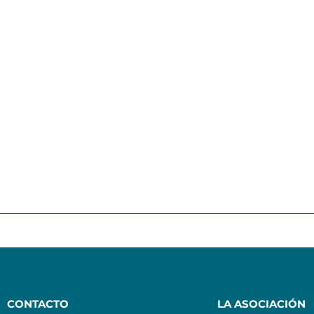
CONTACTO
LA ASOCIACIÓN