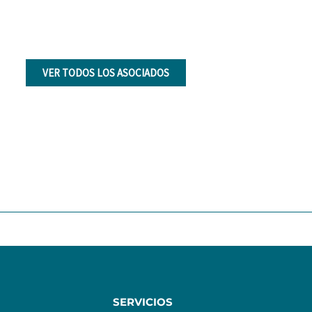
VER TODOS LOS ASOCIADOS
SERVICIOS