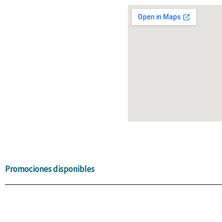
Promociones disponibles