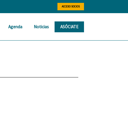
ACCESO SOCIOS
Agenda
Noticias
ASÓCIATE