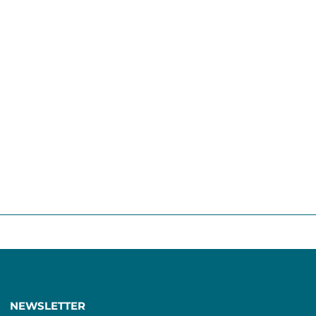
NEWSLETTER