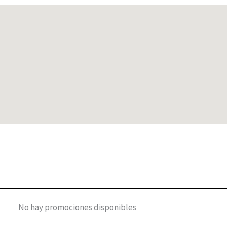
No hay promociones disponibles