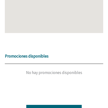
Promociones disponibles
No hay promociones disponibles