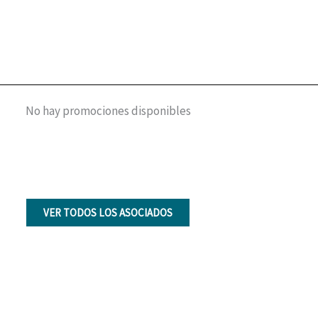
No hay promociones disponibles
VER TODOS LOS ASOCIADOS