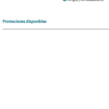
Promociones disponibles