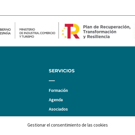
SERVICIOS
Formación
Agenda
Asociados
Promociones
Gestionar el consentimiento de las cookies