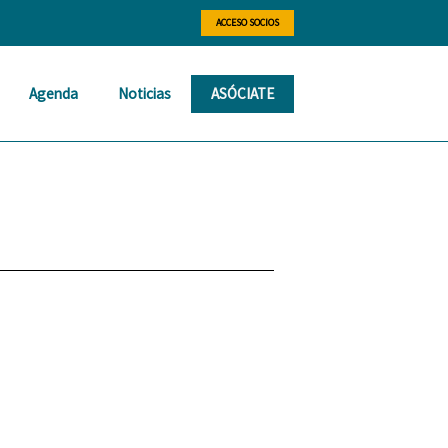
ACCESO SOCIOS
Agenda
Noticias
ASÓCIATE