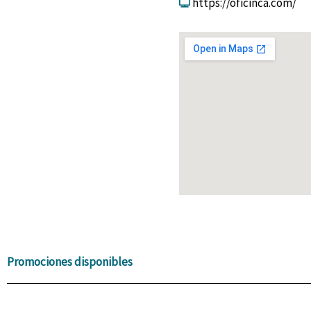
https://oficinca.com/
Promociones disponibles