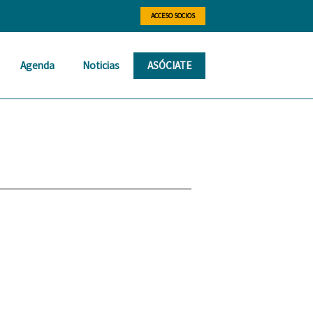
ACCESO SOCIOS
Agenda
Noticias
ASÓCIATE