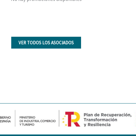
VER TODOS LOS ASOCIADOS