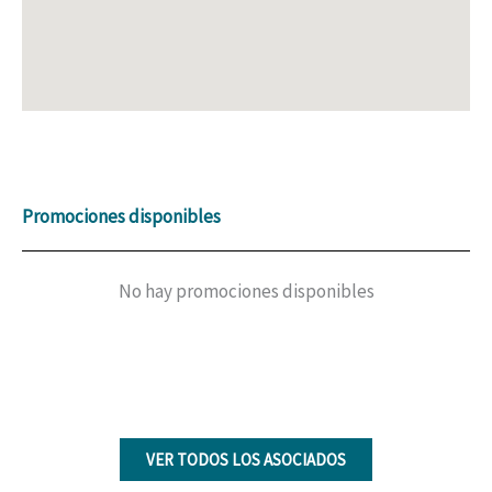
Promociones disponibles
No hay promociones disponibles
VER TODOS LOS ASOCIADOS