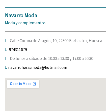
Navarro Moda
Moda y complementos
Calle Corona de Aragón, 10, 22300 Barbastro, Huesca
974311679
De lunes a sábado de 10:00 a 13:30 y 17:00 a 20:30
navarroherasmoda@hotmail.com