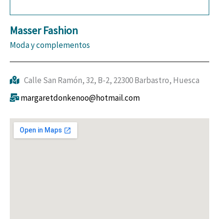
Masser Fashion
Moda y complementos
Calle San Ramón, 32, B-2, 22300 Barbastro, Huesca
margaretdonkenoo@hotmail.com