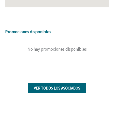
Promociones disponibles
No hay promociones disponibles
VER TODOS LOS ASOCIADOS