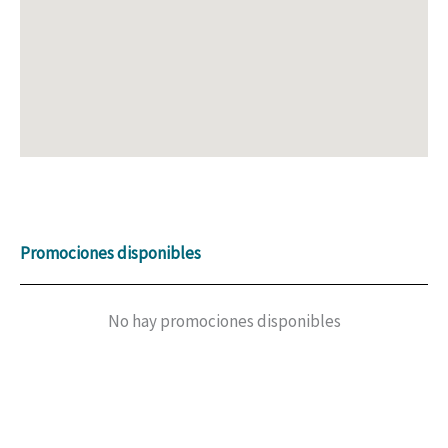
Promociones disponibles
No hay promociones disponibles