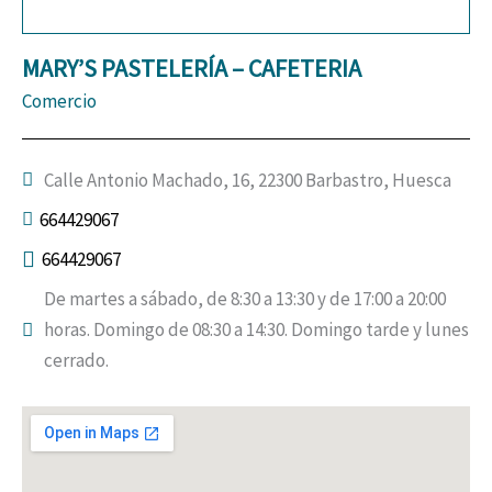
MARY’S PASTELERÍA – CAFETERIA
Comercio
Calle Antonio Machado, 16, 22300 Barbastro, Huesca
664429067
664429067
De martes a sábado, de 8:30 a 13:30 y de 17:00 a 20:00
horas. Domingo de 08:30 a 14:30. Domingo tarde y lunes
cerrado.