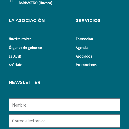
BARBASTRO (Huesca)
LA ASOCIACIÓN
SERVICIOS
Nuestra revista
Formación
Órganos de gobierno
Agenda
La AESB
Asociados
Asóciate
Promociones
NEWSLETTER
Nombre
Correo
electrónico