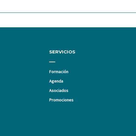
SERVICIOS
Formación
Agenda
Asociados
Promociones