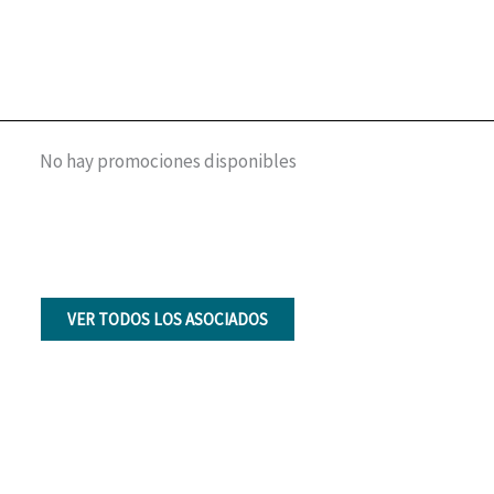
No hay promociones disponibles
VER TODOS LOS ASOCIADOS