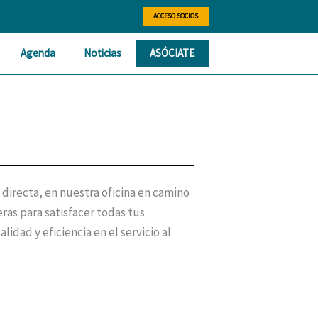
ACCESO SOCIOS
Agenda
Noticias
ASÓCIATE
ecta, en nuestra oficina en camino
ras para satisfacer todas tus
idad y eficiencia en el servicio al