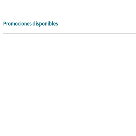
Promociones disponibles