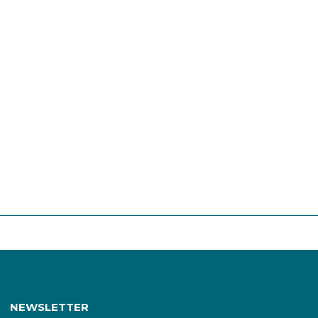
NEWSLETTER