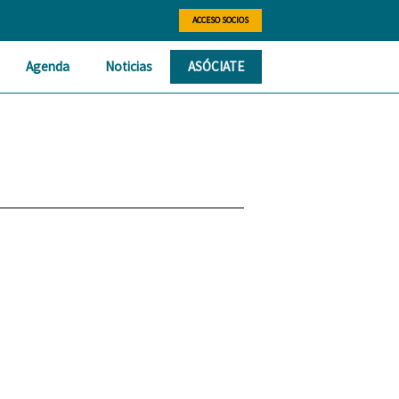
ACCESO SOCIOS
Agenda
Noticias
ASÓCIATE