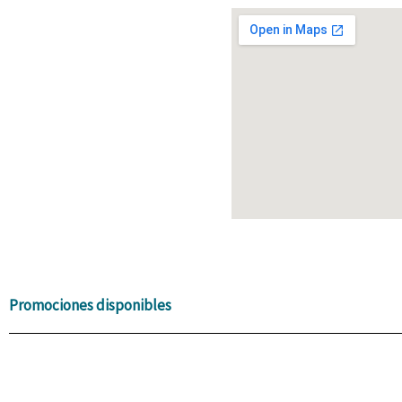
Promociones disponibles