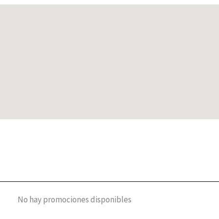
No hay promociones disponibles