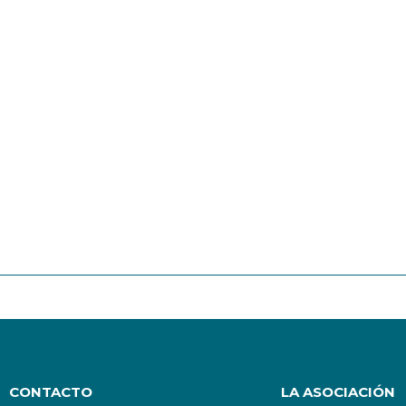
CONTACTO
LA ASOCIACIÓN