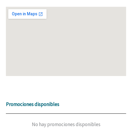
Promociones disponibles
No hay promociones disponibles