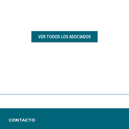
VER TODOS LOS ASOCIADOS
CONTACTO