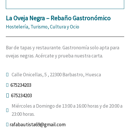
La Oveja Negra – Rebaño Gastronómico
Hostelería, Turismo, Cultura y Ocio
Bar de tapas y restaurante. Gastronomía solo apta para
ovejas negras. Acércate y prueba nuestra carta.
Calle Onicellas, 5 , 22300 Barbastro, Huesca
675234203
675234203
Miércoles a Domingo de 13:00 a 16:00 horas y de 20:00 a
23:00 horas.
rafabautista69@gmail.com