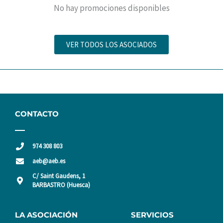
No hay promociones disponibles
VER TODOS LOS ASOCIADOS
CONTACTO
974 308 803
aeb@aeb.es
C/ Saint Gaudens, 1
BARBASTRO (Huesca)
LA ASOCIACIÓN
SERVICIOS