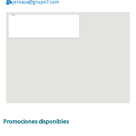
jetnasa@grupo7.com
Promociones disponibles