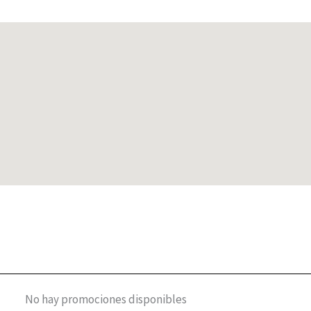
No hay promociones disponibles