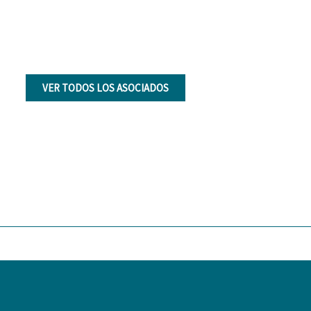
VER TODOS LOS ASOCIADOS