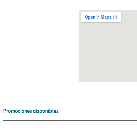
Promociones disponibles