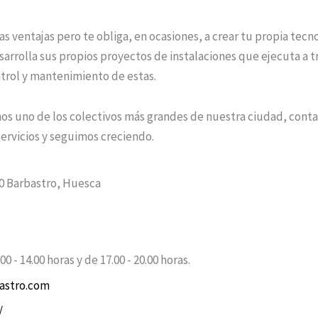
as ventajas pero te obliga, en ocasiones, a crear tu propia tecno
esarrolla sus propios proyectos de instalaciones que ejecuta a 
trol y mantenimiento de estas.
 uno de los colectivos más grandes de nuestra ciudad, conta
servicios y seguimos creciendo.
00 Barbastro, Huesca
0 - 14.00 horas y de 17.00 - 20.00 horas.
astro.com
/