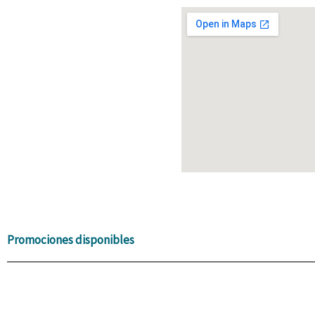
Promociones disponibles