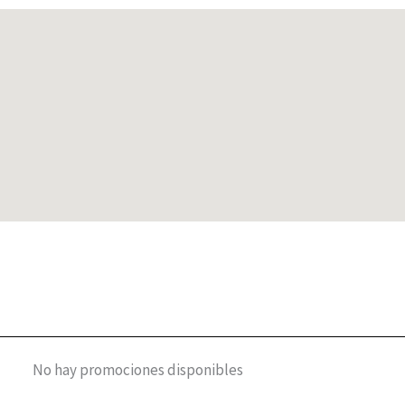
No hay promociones disponibles