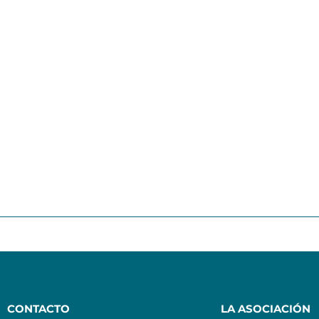
CONTACTO
LA ASOCIACIÓN