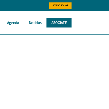
ACCESO SOCIOS
Agenda
Noticias
ASÓCIATE