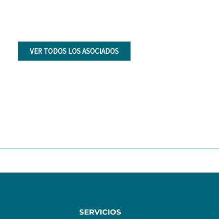
VER TODOS LOS ASOCIADOS
SERVICIOS