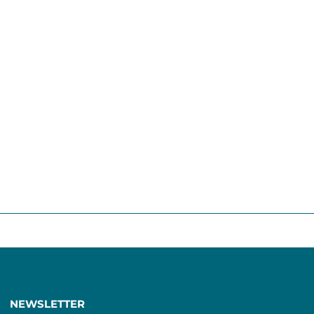
NEWSLETTER