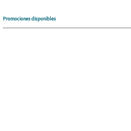
Promociones disponibles