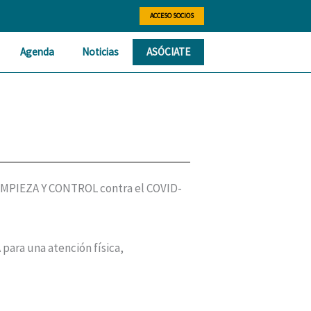
ACCESO SOCIOS
Agenda
Noticias
ASÓCIATE
MPIEZA Y CONTROL contra el COVID-
para una atención física,