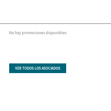
No hay promociones disponibles
VER TODOS LOS ASOCIADOS