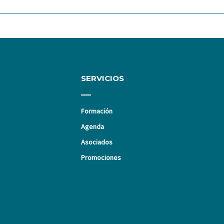
SERVICIOS
Formación
Agenda
Asociados
Promociones