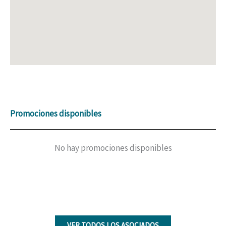
Promociones disponibles
No hay promociones disponibles
VER TODOS LOS ASOCIADOS