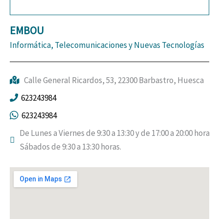
EMBOU
Informática, Telecomunicaciones y Nuevas Tecnologías
Calle General Ricardos, 53, 22300 Barbastro, Huesca
623243984
623243984
De Lunes a Viernes de 9:30 a 13:30 y de 17:00 a 20:00 horas.
Sábados de 9:30 a 13:30 horas.