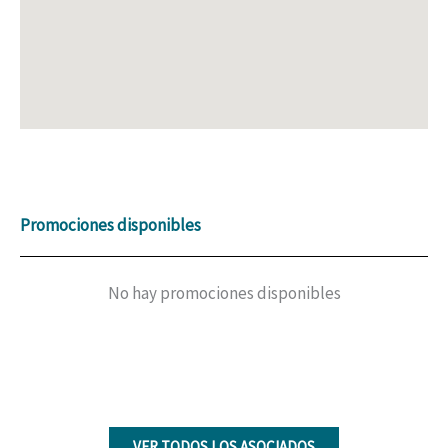
Promociones disponibles
No hay promociones disponibles
VER TODOS LOS ASOCIADOS