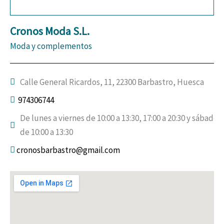
Cronos Moda S.L.
Moda y complementos
Calle General Ricardos, 11, 22300 Barbastro, Huesca
974306744
De lunes a viernes de 10:00 a 13:30, 17:00 a 20:30 y sábado
de 10:00 a 13:30
cronosbarbastro@gmail.com