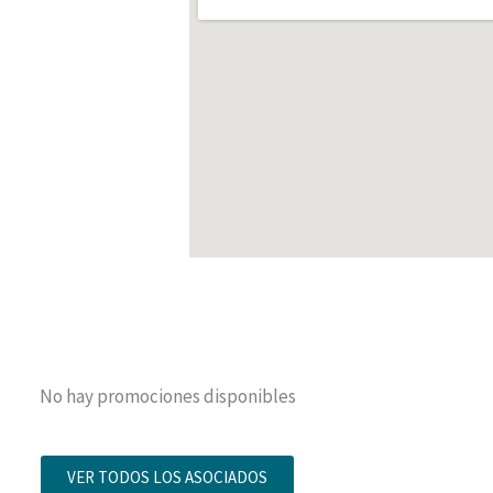
No hay promociones disponibles
VER TODOS LOS ASOCIADOS