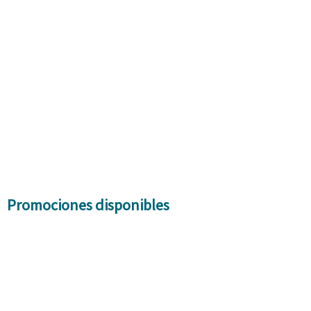
Promociones disponibles