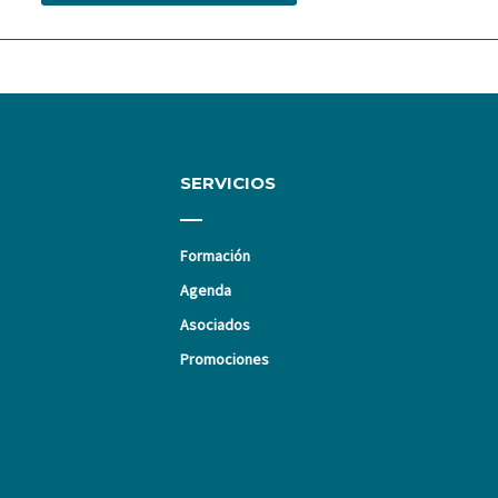
SERVICIOS
Formación
Agenda
Asociados
Promociones