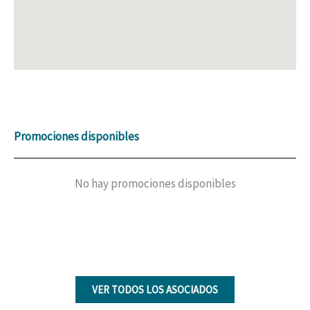
Promociones disponibles
No hay promociones disponibles
VER TODOS LOS ASOCIADOS