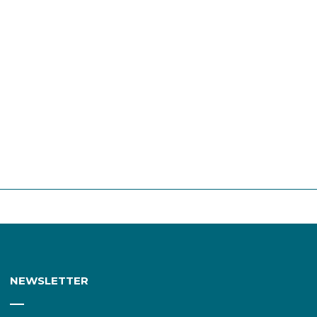
NEWSLETTER