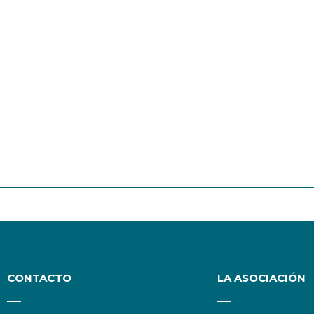
CONTACTO
LA ASOCIACIÓN