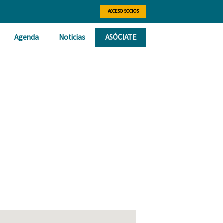
ACCESO SOCIOS
Agenda
Noticias
ASÓCIATE