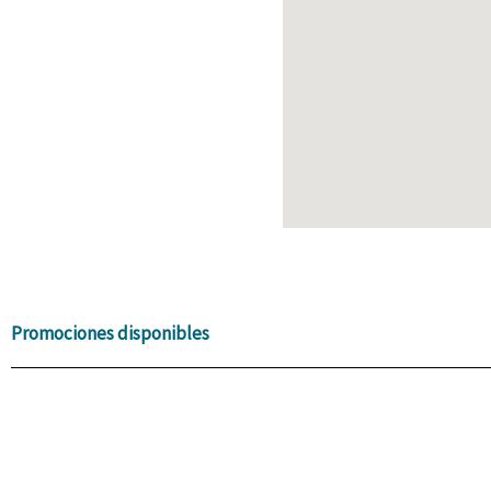
Promociones disponibles