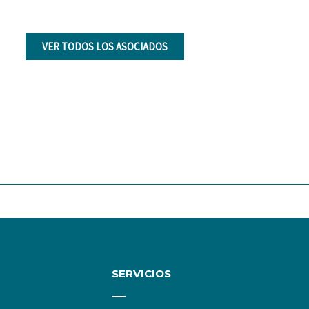
VER TODOS LOS ASOCIADOS
SERVICIOS