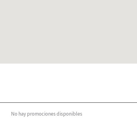
No hay promociones disponibles