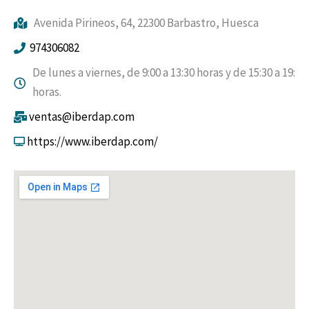
Avenida Pirineos, 64, 22300 Barbastro, Huesca
974306082
De lunes a viernes, de 9:00 a 13:30 horas y de 15:30 a 19:30
horas.
ventas@iberdap.com
https://www.iberdap.com/