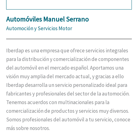
Automóviles Manuel Serrano
Automoción y Servicios Motor
Iberdap es una empresa que ofrece servicios integrales
para la distribución y comercialización de componentes
del automóvil en el mercado español. Aportamos una
visión muy amplia del mercado actual, y gracias a ello
Iberdap desarrolla un servicio personalizado ideal para
fabricantes y profesionales del sector de la automoción.
Tenemos acuerdos con multinacionales para la
comercialización de productos y servicios muy diversos.
Somos profesionales del automóvil a tu servicio, conoce
más sobre nosotros.