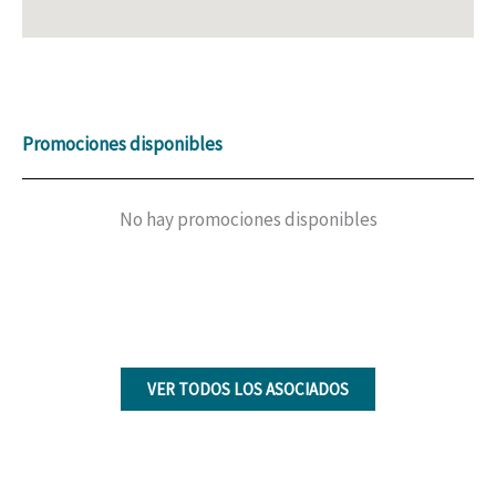
Promociones disponibles
No hay promociones disponibles
VER TODOS LOS ASOCIADOS