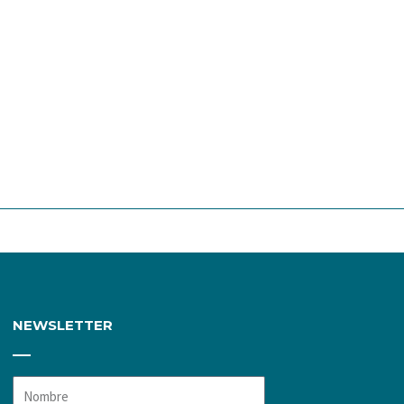
NEWSLETTER
Nombre