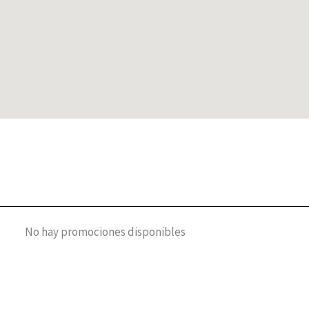
No hay promociones disponibles