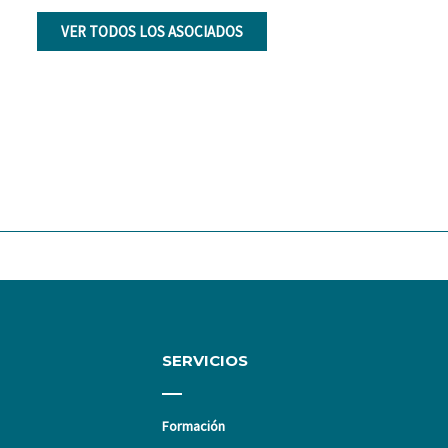
VER TODOS LOS ASOCIADOS
SERVICIOS
Formación