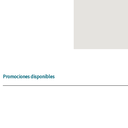
Promociones disponibles