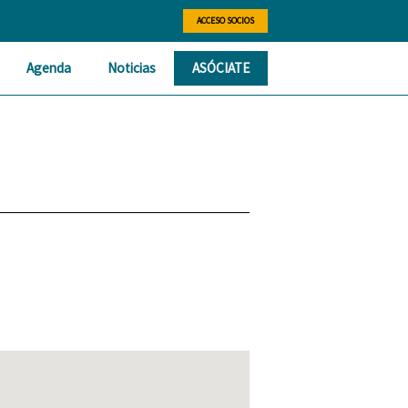
ACCESO SOCIOS
Agenda
Noticias
ASÓCIATE