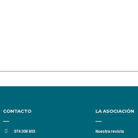
CONTACTO
LA ASOCIACIÓN
974 308 803
Nuestra revista