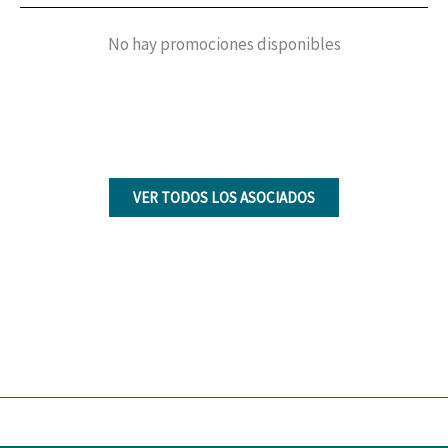
No hay promociones disponibles
VER TODOS LOS ASOCIADOS