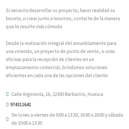
Si necesita desarrollar su proyecto, hacer realidad su
boceto, o crear junto a nosotros, contacte de la manera
que le resulte más cómoda.
Desde la realización integral del amueblamiento para
una vivienda, un proyecto de punto de venta , o unas
oficinas para la recepción de clientes en un
emplazamiento comercial, brindamos soluciones
eficientes en cada una de las opciones del cliente.
Calle Argensola, 16, 22300 Barbastro, Huesca
974311641
De lunes a viernes de 9:00 a 13:30, 16:00 a 20:00 y sábado
de 10:00 a 13:30