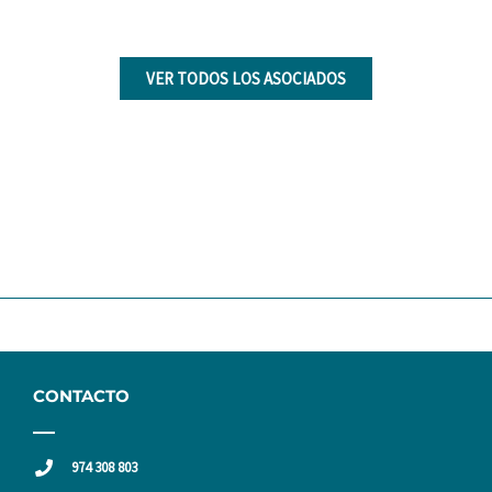
VER TODOS LOS ASOCIADOS
CONTACTO
974 308 803