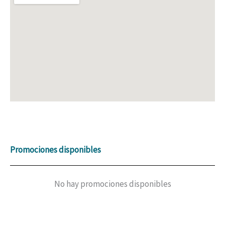
Promociones disponibles
No hay promociones disponibles