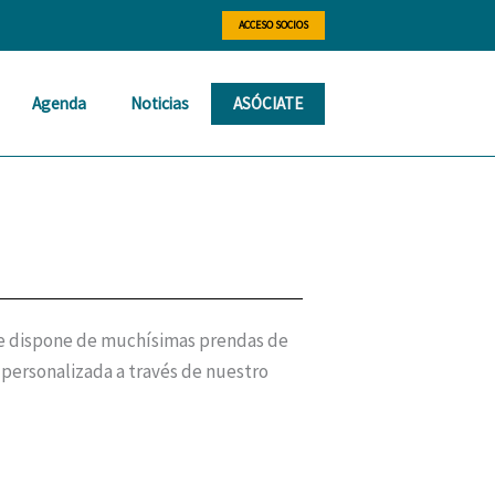
ACCESO SOCIOS
Agenda
Noticias
ASÓCIATE
ue dispone de muchísimas prendas de
 personalizada a través de nuestro