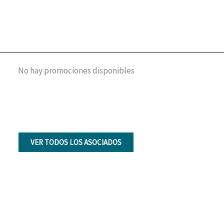
No hay promociones disponibles
VER TODOS LOS ASOCIADOS