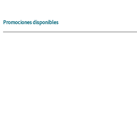
Promociones disponibles