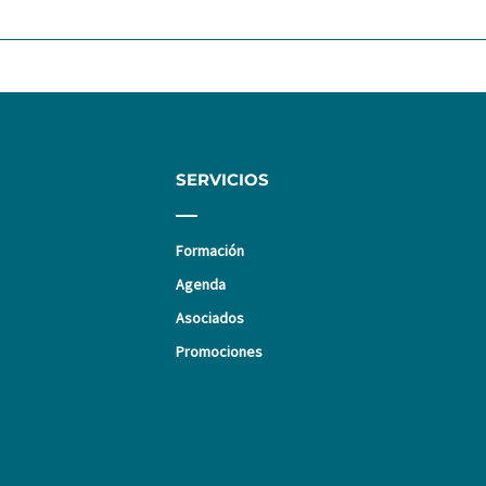
SERVICIOS
Formación
Agenda
Asociados
Promociones