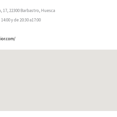
, 17, 22300 Barbastro, Huesca
14:00 y de 20:30 a17:00
ior.com/