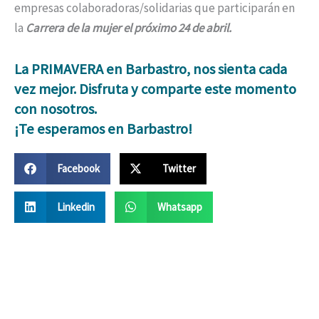
empresas colaboradoras/solidarias que participarán en
la
Carrera de la mujer el próximo 24 de abril.
La PRIMAVERA en Barbastro, nos sienta cada
vez mejor. Disfruta y comparte este momento
con nosotros.
¡Te esperamos en Barbastro!
Facebook
Twitter
Linkedin
Whatsapp