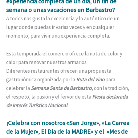
experiencia completa de un día, un fin de
semana o unas vacaciones en Barbastro?
A todos nos gusta la excelencia y lo auténtico de un
lugar donde puedas ir varias veces y en cualquier
momento, para vivir una experiencia completa.
Esta temporada el comercio ofrece la nota de color y
calor para renovar nuestros armarios.
Diferentes restaurantes ofrecen una propuesta
gastronómica organizada por la
Ruta del Vino
para
celebrar la
Semana Santa de Barbastro
, con la tradición,
el respeto, la pasión y el fervor de esta
Fiesta declarada
de Interés Turístico Nacional.
¡Celebra con nosotros «San Jorge», «La Carrea
de la Mujer», El Día de la MADRE» y el «Mes de