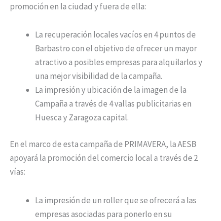
promoción en la ciudad y fuera de ella:
La recuperación locales vacíos en 4 puntos de
Barbastro con el objetivo de ofrecer un mayor
atractivo a posibles empresas para alquilarlos y
una mejor visibilidad de la campaña.
La impresión y ubicación de la imagen de la
Campaña a través de 4 vallas publicitarias en
Huesca y Zaragoza capital.
En el marco de esta campaña de PRIMAVERA, la AESB
apoyará la promoción del comercio local a través de 2
vías:
La impresión de un roller que se ofrecerá a las
empresas asociadas para ponerlo en su