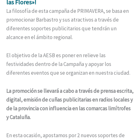
las Flores»!
La filosofía de esta campaña de PRIMAVERA, se basa en
promocionar Barbastro y sus atractivos a través de
diferentes soportes publicitarios que tendrán un
alcance en el ámbito regional.
El objetivo de la AESB es poner en relieve las
festividades dentro de la Campaña y apoyar los
diferentes eventos que se organizan en nuestra ciudad.
La promoción se llevará a cabo a través de
prensa escrita,
digital, emisión de cuñas publicitarias en radios locales y
de la provincia con influencia en las comarcas limítrofes
y Cataluña.
En esta ocasión, apostamos por 2 nuevos soportes de