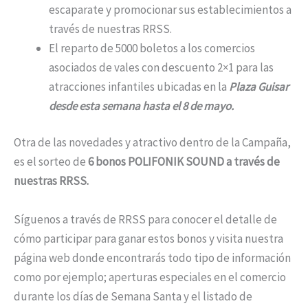
escaparate y promocionar sus establecimientos a
través de nuestras RRSS.
El reparto de 5000 boletos a los comercios
asociados de vales con descuento 2×1 para las
atracciones infantiles ubicadas en la
Plaza Guisar
desde esta semana hasta el 8 de mayo.
Otra de las novedades y atractivo dentro de la Campaña,
es el sorteo de
6 bonos POLIFONIK SOUND a través de
nuestras RRSS.
Síguenos a través de RRSS para conocer el detalle de
cómo participar para ganar estos bonos y visita nuestra
página web donde encontrarás todo tipo de información
como por ejemplo; aperturas especiales en el comercio
durante los días de Semana Santa y el listado de