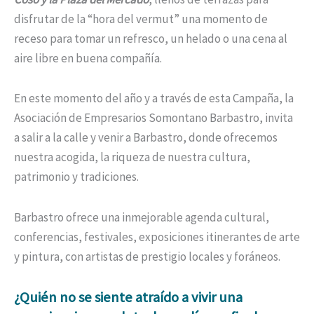
disfrutar de la “hora del vermut” una momento de
receso para tomar un refresco, un helado o una cena al
aire libre en buena compañía.
En este momento del año y a través de esta Campaña, la
Asociación de Empresarios Somontano Barbastro, invita
a salir a la calle y venir a Barbastro, donde ofrecemos
nuestra acogida, la riqueza de nuestra cultura,
patrimonio y tradiciones.
Barbastro ofrece una inmejorable agenda cultural,
conferencias, festivales, exposiciones itinerantes de arte
y pintura, con artistas de prestigio locales y foráneos.
¿Quién no se siente atraído a vivir una