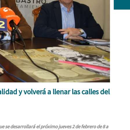
idad y volverá a llenar las calles del
e se desarrollará el próximo jueves 2 de febrero de 8 a