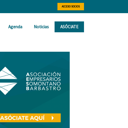
ACCESO SOCIOS
Agenda
Noticias
ASÓCIATE