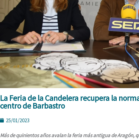
La Feria de la Candelera recupera la normal
centro de Barbastro
25/01/2023
Más de quinientos años avalan la feria más antigua de Aragón, qu